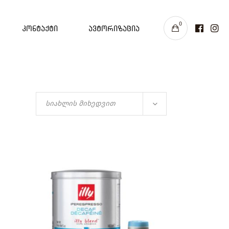
0
კონტაქტი
ავტორიზაცია
სიახლის მიხედვით