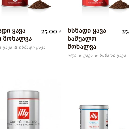
25.00
25
ადი ყავა
ხსნადი ყავა
₾
ი მოხალვა
საშუალო
მოხალვა
ყავა
ხსნადი ყავა
&
&
ილი
ყავა
ხსნადი ყავა
&
&