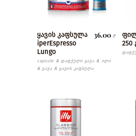
36.00
ყავის კაფსულა
ფილ
₾
iperEspresso
250 
Lungo
დაფქ
capsule
დაფქული ყავა
ილი
&
&
ყავა
ყავის კაფსულა
&
&