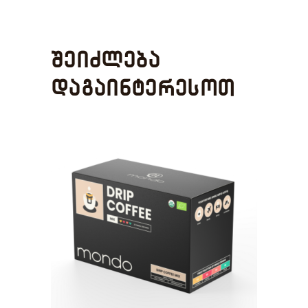
შეიძლება
დაგაინტერესოთ