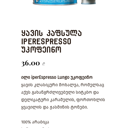
ყავის კაფსულა
iperEspresso
უკოფეინო
36.00
₾
ილი iperEspresso Lungo
უკოფეინო
ყავის კლასიკური მოხალვა, რომელსაც
აქვს გახანგრძლივებული სიტკბო და
დელიკატური კარამელის, ფორთოხლის
ყვავილის და ჟასმინის ტონები.
100% არაბიკა