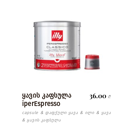
36.00
ყავის კაფსულა
₾
iperEspresso
capsule
დაფქული ყავა
ილი
ყავა
&
&
&
ყავის კაფსულა
&