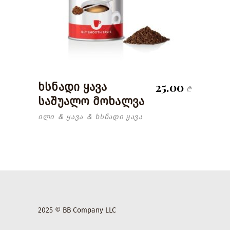
25.00
ხსნადი ყავა
₾
საშუალო მოხალვა
ილი
ყავა
ხსნადი ყავა
&
&
2025 © BB Company LLC