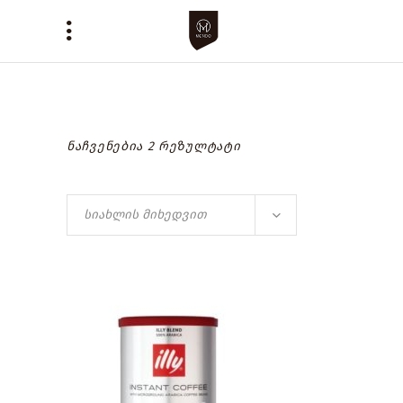
ნაჩვენებია 2 რეზულტატი
სიახლის მიხედვით